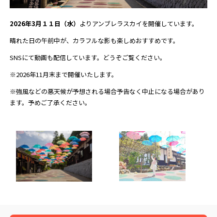
2026年3月１１日（水）
よりアンブレラスカイを開催しています。
晴れた日の午前中が、カラフルな影も楽しめおすすめです。
SNSにて動画も配信しています。どうぞご覧ください。
※2026年11月末まで開催いたします。
※強風などの悪天候が予想される場合予告なく中止になる場合があり
ます。予めご了承ください。