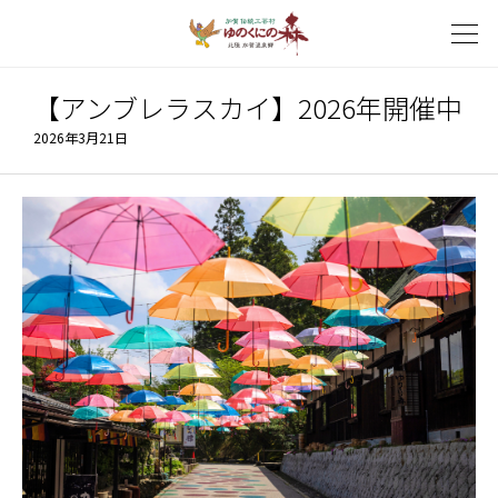
【アンブレラスカイ】2026年開催中
2026年3月21日