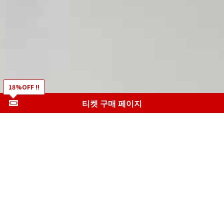
18%OFF !!
티켓 구매 페이지