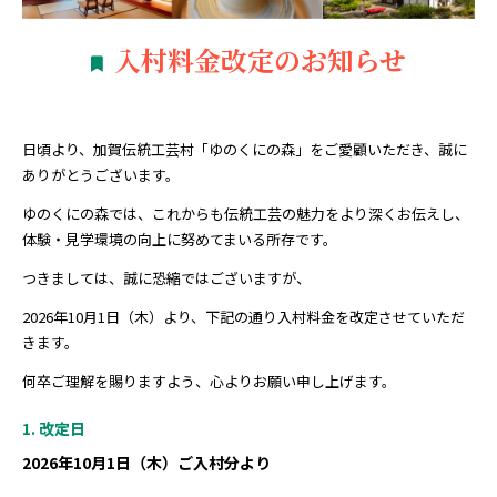
入村料金改定のお知らせ
日頃より、加賀伝統工芸村「ゆのくにの森」をご愛顧いただき、誠に
ありがとうございます。
ゆのくにの森では、これからも伝統工芸の魅力をより深くお伝えし、
体験・見学環境の向上に努めてまいる所存です。
つきましては、誠に恐縮ではございますが、
2026年10月1日（木）より、下記の通り入村料金を改定させていただ
きます。
何卒ご理解を賜りますよう、心よりお願い申し上げます。
1. 改定日
2026年10月1日（木）ご入村分より