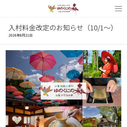
入村料金改定のお知らせ（10/1～）
2026年6月21日