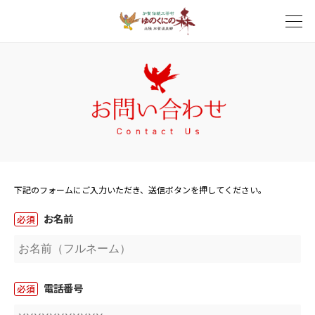
下記のフォームにご入力いただき、送信ボタンを押してください。
お名前
必須
電話番号
必須