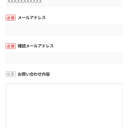
メールアドレス
必須
確認メールアドレス
必須
お問い合わせ内容
任意