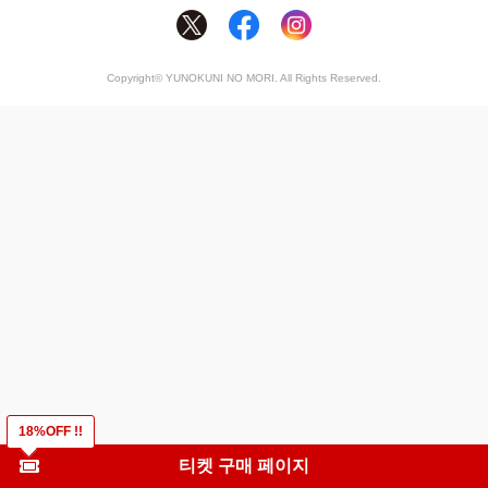
Copyright© YUNOKUNI NO MORI. All Rights Reserved.
18%OFF !!
티켓 구매 페이지