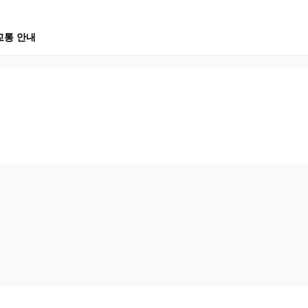
교통 안내