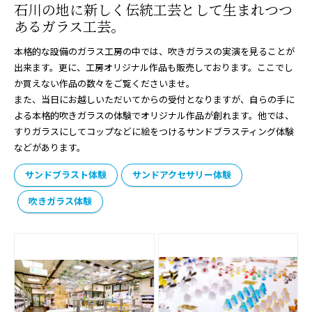
石川の地に新しく伝統工芸として生まれつつ
あるガラス工芸。
本格的な設備のガラス工房の中では、吹きガラスの実演を見ることが
出来ます。更に、工房オリジナル作品も販売しております。ここでし
か買えない作品の数々をご覧くださいませ。
また、当日にお越しいただいてからの受付となりますが、自らの手に
よる本格的吹きガラスの体験でオリジナル作品が創れます。他では、
すりガラスにしてコップなどに絵をつけるサンドブラスティング体験
などがあります。
サンドブラスト体験
サンドアクセサリー体験
吹きガラス体験