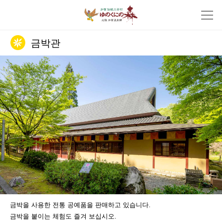
금박관
금박을 사용한 전통 공예품을 판매하고 있습니다.
금박을 붙이는 체험도 즐겨 보십시오.