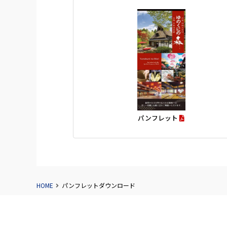
パンフレット
HOME
パンフレットダウンロード