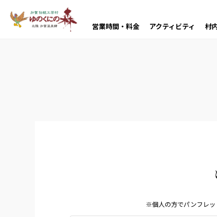
営業時間・料金
アクティビティ
村
※個人の方でパンフレッ