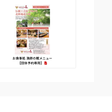
お食事処 漁師の館メニュー
【団体予約専用】