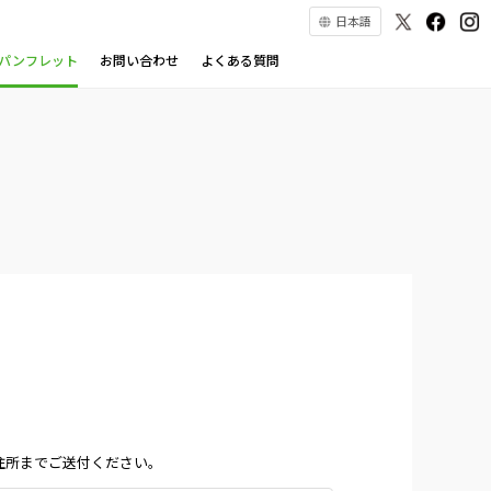
日本語
パンフレット
お問い合わせ
よくある質問
）
住所までご送付ください。