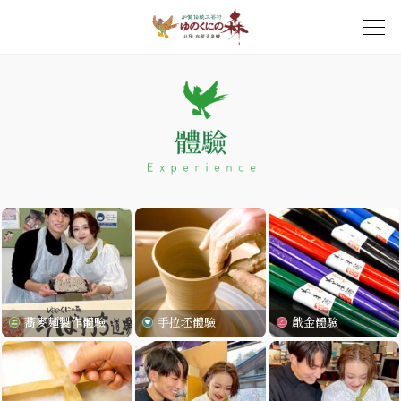
蕎麥麵製作體驗
手拉坯體驗
戧金體驗
蕎麥麵製作體驗
手拉坯體驗
戧金體驗