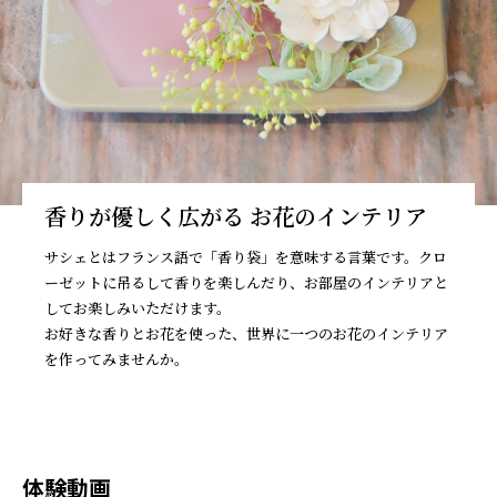
香りが優しく広がる お花のインテリア
サシェとはフランス語で「香り袋」を意味する言葉です。クロ
ーゼットに吊るして香りを楽しんだり、お部屋のインテリアと
してお楽しみいただけます。
お好きな香りとお花を使った、世界に一つのお花のインテリア
を作ってみませんか。
体験動画