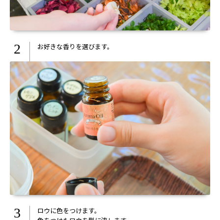
2
お好きな香りを選びます。
3
ロウに色をつけます。