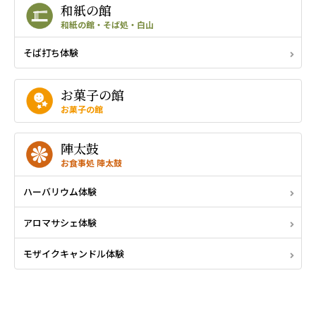
和紙の館
和紙の館・そば処・白山
そば打ち体験
お菓子の館
お菓子の館
陣太鼓
お食事処 陣太鼓
ハーバリウム体験
アロマサシェ体験
モザイクキャンドル体験