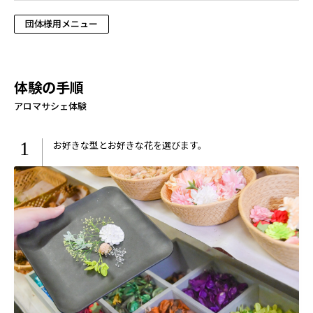
団体様用メニュー
体験の手順
アロマサシェ体験
1
お好きな型とお好きな花を選びます。