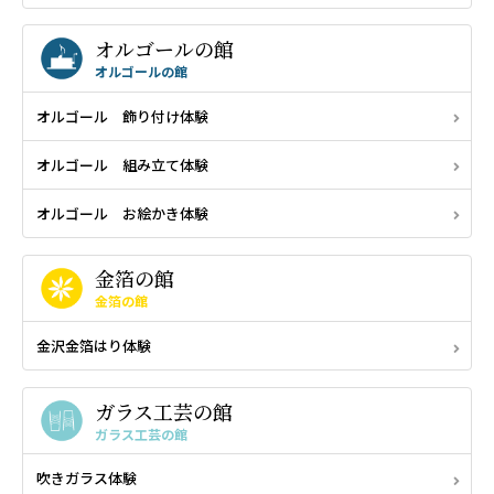
オルゴールの館
オルゴールの館
オルゴール 飾り付け体験
オルゴール 組み立て体験
オルゴール お絵かき体験
金箔の館
金箔の館
金沢金箔はり体験
ガラス工芸の館
ガラス工芸の館
吹きガラス体験