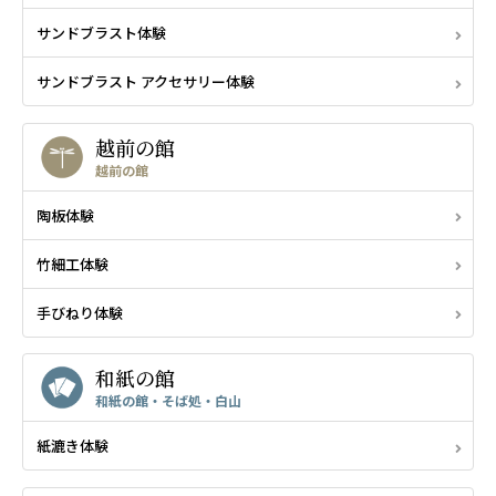
サンドブラスト体験
サンドブラスト アクセサリー体験
越前の館
越前の館
陶板体験
竹細工体験
手びねり体験
和紙の館
和紙の館・そば処・白山
紙漉き体験