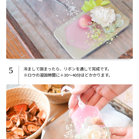
5
冷まして固まったら、リボンを通して完成です。
※ロウの凝固時間に＋30〜40分ほどかかります。