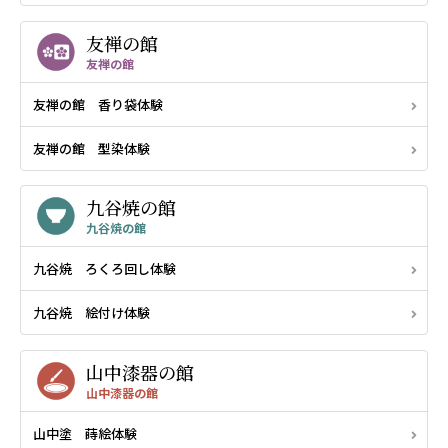
友禅の館
友禅の館
友禅の館 香り袋体験
友禅の館 型染体験
九谷焼の館
九谷焼の館
九谷焼 ろくろ回し体験
九谷焼 絵付け体験
山中漆器の館
山中漆器の館
山中塗 蒔絵体験