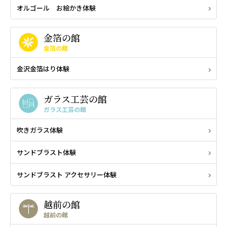
オルゴール お絵かき体験
金箔の館
金箔の館
金沢金箔はり体験
ガラス工芸の館
ガラス工芸の館
吹きガラス体験
サンドブラスト体験
サンドブラスト アクセサリー体験
越前の館
越前の館