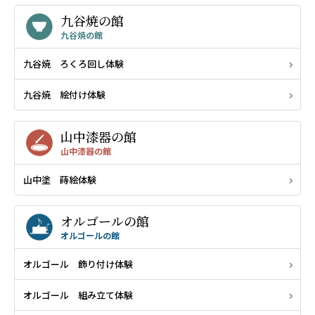
九谷焼の館
九谷焼の館
九谷焼 ろくろ回し体験
九谷焼 絵付け体験
山中漆器の館
山中漆器の館
山中塗 蒔絵体験
オルゴールの館
オルゴールの館
オルゴール 飾り付け体験
オルゴール 組み立て体験