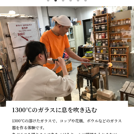
1300℃のガラスに息を吹き込む
1300℃の溶けたガラスで、コップや花瓶、ボウルなどのガラス
器を作る体験です。