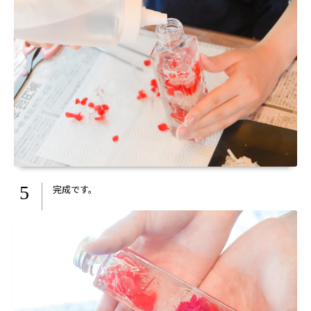
5
完成です。