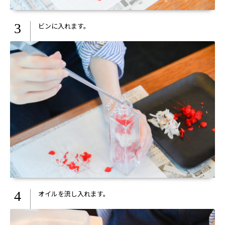
3
ビンに入れます。
4
オイルを流し入れます。