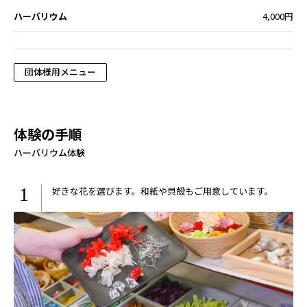
ハーバリウム
4,000円
団体様用メニュー
体験の手順
ハーバリウム体験
1
好きな花を選びます。和紙や貝殻もご用意しています。