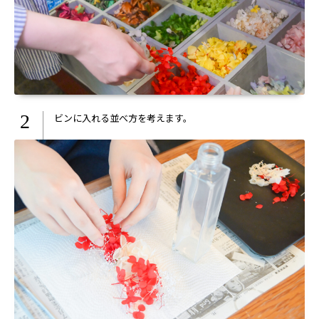
2
ビンに入れる並べ方を考えます。