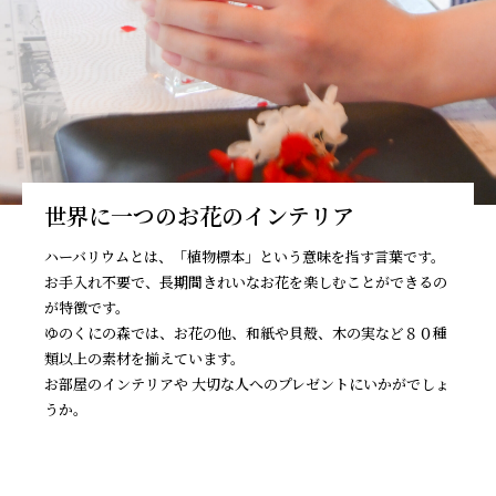
世界に一つのお花のインテリア
ハーバリウムとは、「植物標本」という意味を指す言葉です。
お手入れ不要で、長期間きれいなお花を楽しむことができるの
が特徴です。
ゆのくにの森では、お花の他、和紙や貝殻、木の実など８０種
類以上の素材を揃えています。
お部屋のインテリアや 大切な人へのプレゼントにいかがでしょ
うか。