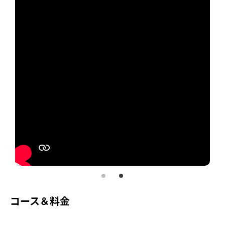
コース＆料金