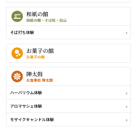
和紙の館
和紙の館・そば処・白山
そば打ち体験
お菓子の館
お菓子の館
陣太鼓
お食事処 陣太鼓
ハーバリウム体験
アロマサシェ体験
モザイクキャンドル体験