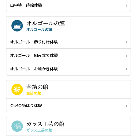
山中塗 蒔絵体験
オルゴールの館
オルゴールの館
オルゴール 飾り付け体験
オルゴール 組み立て体験
オルゴール お絵かき体験
金箔の館
金箔の館
金沢金箔はり体験
ガラス工芸の館
ガラス工芸の館