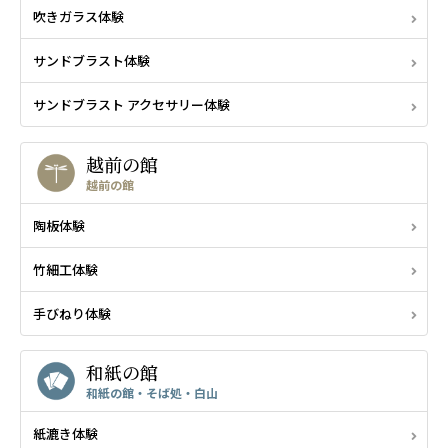
吹きガラス体験
サンドブラスト体験
サンドブラスト アクセサリー体験
越前の館
越前の館
陶板体験
竹細工体験
手びねり体験
和紙の館
和紙の館・そば処・白山
紙漉き体験