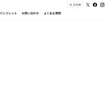
日本語
パンフレット
お問い合わせ
よくある質問