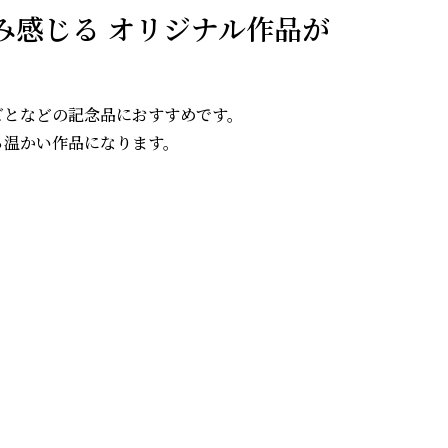
み感じる オリジナル作品が
ごとなどの記念品におすすめです。
る温かい作品になります。