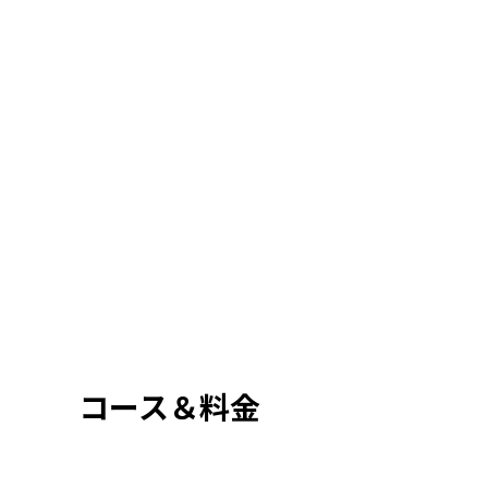
コース＆料金