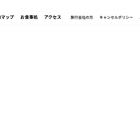
内マップ
お食事処
アクセス
旅行会社の方
キャンセルポリシー